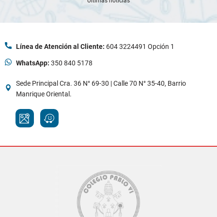
Últimas noticias
Línea de Atención al Cliente:
604 3224491 Opción 1
WhatsApp:
350 840 5178
Sede Principal Cra. 36 N° 69-30 | Calle 70 N° 35-40, Barrio
Manrique Oriental.