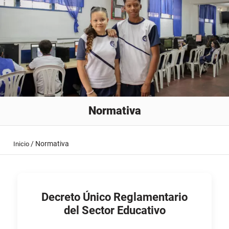
Normativa
/
Normativa
Inicio
Decreto Único Reglamentario
del Sector Educativo