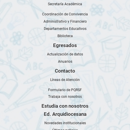
Secretaría Académica
Coordinación de Convivencia
Administrativo y Financiero
Departamentos Educativos
Biblioteca
Egresados
Actualización de datos
Anuarios
Contacto
Líneas de Atención
Formulario de PQRSF
Trabaja con nosotros
Estudia con nosotros
Ed. Arquidiocesana
Novedades institucionales