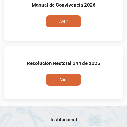
Manual de Convivencia 2026
Abrir
Resolución Rectoral 044 de 2025
Abrir
Institucional