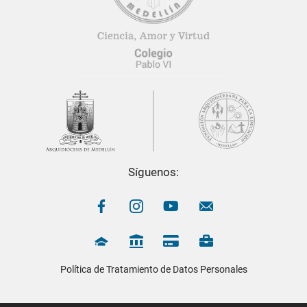
Síguenos:
Política de Tratamiento de Datos Personales