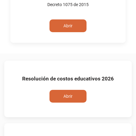
Decreto 1075 de 2015
Abrir
Resolución de costos educativos 2026
Abrir