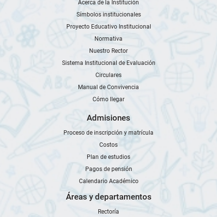
Acerca de la Institución
Símbolos institucionales
Proyecto Educativo Institucional
Normativa
Nuestro Rector
Sistema Institucional de Evaluación
Circulares
Manual de Convivencia
Cómo llegar
Admisiones
Proceso de inscripción y matrícula
Costos
Plan de estudios
Pagos de pensión
Calendario Académico
Áreas y departamentos
Rectoría