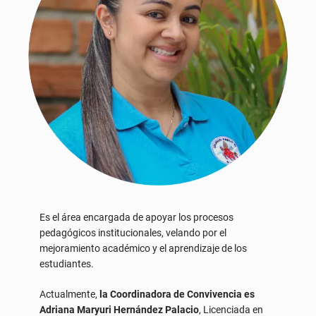
Es el área encargada de apoyar los procesos
pedagógicos institucionales, velando por el
mejoramiento académico y el aprendizaje de los
estudiantes.
Actualmente,
la Coordinadora de Convivencia es
Adriana Maryuri Hernández Palacio
, Licenciada en