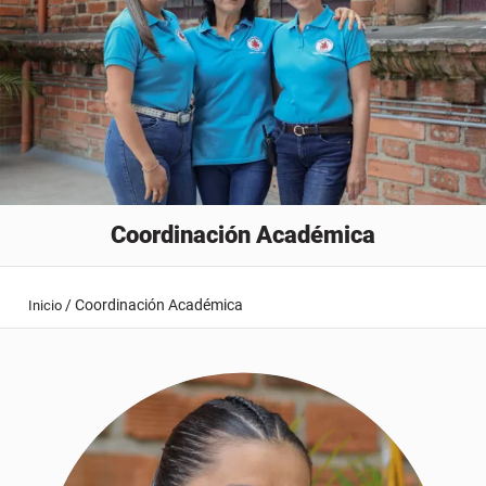
Coordinación Académica
/
Coordinación Académica
Inicio