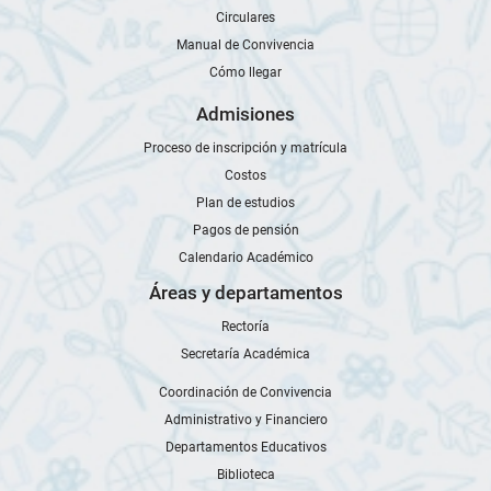
Circulares
Manual de Convivencia
Cómo llegar
Admisiones
Proceso de inscripción y matrícula
Costos
Plan de estudios
Pagos de pensión
Calendario Académico
Áreas y departamentos
Rectoría
Secretaría Académica
Coordinación de Convivencia
Administrativo y Financiero
Departamentos Educativos
Biblioteca