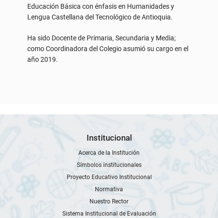
Educación Básica con énfasis en Humanidades y
Lengua Castellana del Tecnológico de Antioquia.
Ha sido Docente de Primaria, Secundaria y Media;
como Coordinadora del Colegio asumió su cargo en el
año 2019.
Institucional
Acerca de la Institución
Símbolos institucionales
Proyecto Educativo Institucional
Normativa
Nuestro Rector
Sistema Institucional de Evaluación