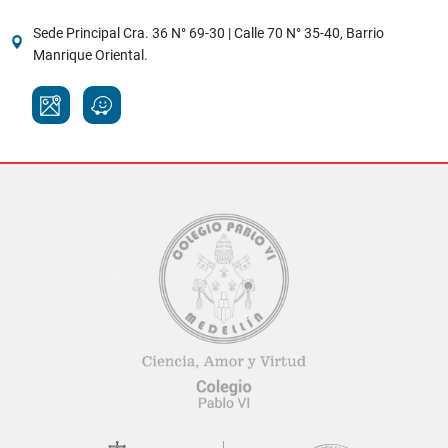
Sede Principal Cra. 36 N° 69-30 | Calle 70 N° 35-40, Barrio
Manrique Oriental.