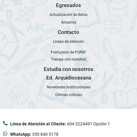
Egresados
Actualización de datos
Anuarios
Contacto
Líneas de Atención
Formulario de PQRSF
Trabaja con nosotros
Estudia con nosotros
Ed. Arquidiocesana
Novedades institucionales
Últimas noticias
Línea de Atención al Cliente:
604 3224491 Opción 1
WhatsApp:
350 840 5178