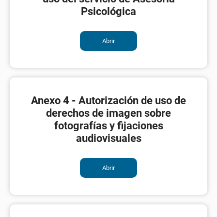
Psicológica
Abrir
Anexo 4 - Autorización de uso de
derechos de imagen sobre
fotografías y fijaciones
audiovisuales
Abrir