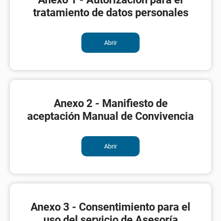
tratamiento de datos personales
Abrir
Anexo 2 - Manifiesto de
aceptación Manual de Convivencia
Abrir
Anexo 3 - Consentimiento para el
uso del servicio de Asesoría