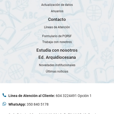
Actualización de datos
Anuarios
Contacto
Líneas de Atención
Formulario de PQRSF
Trabaja con nosotros
Estudia con nosotros
Ed. Arquidiocesana
Novedades institucionales
Últimas noticias
Línea de Atención al Cliente:
604 3224491 Opción 1
WhatsApp:
350 840 5178