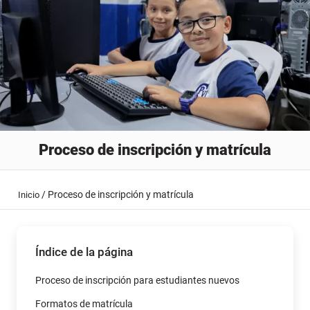
Proceso de inscripción y matrícula
/
Proceso de inscripción y matrícula
Inicio
Índice de la página
Proceso de inscripción para estudiantes nuevos
Formatos de matrícula