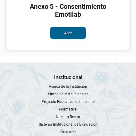
Anexo 5 - Consentimiento
Emotilab
Abrir
Institucional
Acerca de la Institución
Símbolos institucionales
Proyecto Educativo Institucional
Normativa
Nuestro Rector
Sistema Institucional de Evaluación
Circulares