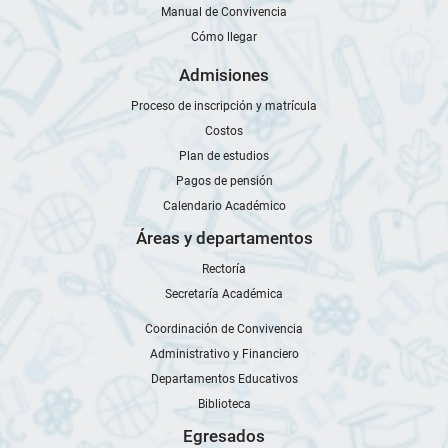
Manual de Convivencia
Cómo llegar
Admisiones
Proceso de inscripción y matrícula
Costos
Plan de estudios
Pagos de pensión
Calendario Académico
Áreas y departamentos
Rectoría
Secretaría Académica
Coordinación de Convivencia
Administrativo y Financiero
Departamentos Educativos
Biblioteca
Egresados