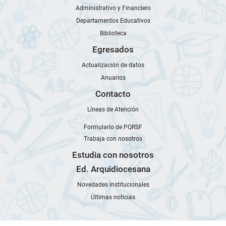
Administrativo y Financiero
Departamentos Educativos
Biblioteca
Egresados
Actualización de datos
Anuarios
Contacto
Líneas de Atención
Formulario de PQRSF
Trabaja con nosotros
Estudia con nosotros
Ed. Arquidiocesana
Novedades institucionales
Últimas noticias