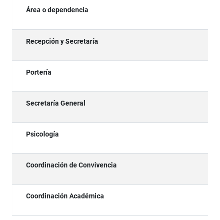
Área o dependencia
Recepción y Secretaría
Portería
Secretaría General
Psicología
Coordinación de Convivencia
Coordinación Académica