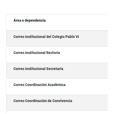
Área o dependencia
Correo institucional del Colegio Pablo VI
Correo institucional Rectoría
Correo institucional Secretaría
Correo Coordinación Académica
Correo Coordinación de Convivencia