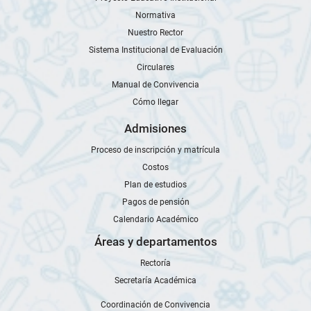
Normativa
Nuestro Rector
Sistema Institucional de Evaluación
Circulares
Manual de Convivencia
Cómo llegar
Admisiones
Proceso de inscripción y matrícula
Costos
Plan de estudios
Pagos de pensión
Calendario Académico
Áreas y departamentos
Rectoría
Secretaría Académica
Coordinación de Convivencia