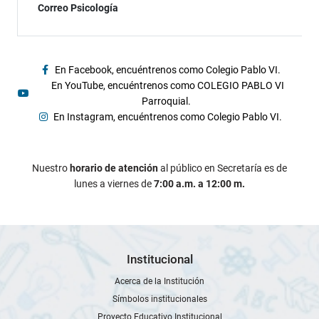
Correo Psicología
En Facebook, encuéntrenos como Colegio Pablo VI.
En YouTube, encuéntrenos como COLEGIO PABLO VI
Parroquial.
En Instagram, encuéntrenos como Colegio Pablo VI.
Nuestro
horario de atención
al público en Secretaría es de
lunes a viernes de
7:00 a.m. a 12:00 m.
Institucional
Acerca de la Institución
Símbolos institucionales
Proyecto Educativo Institucional