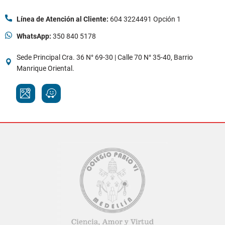
Línea de Atención al Cliente:
604 3224491 Opción 1
WhatsApp:
350 840 5178
Sede Principal Cra. 36 N° 69-30 | Calle 70 N° 35-40, Barrio
Manrique Oriental.