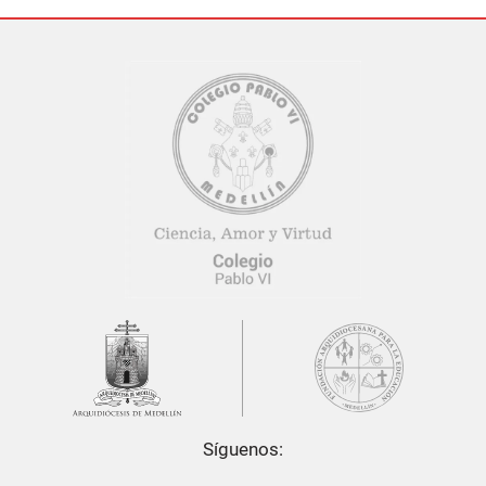
Síguenos: