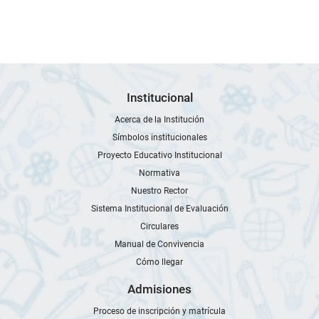
Institucional
Acerca de la Institución
Símbolos institucionales
Proyecto Educativo Institucional
Normativa
Nuestro Rector
Sistema Institucional de Evaluación
Circulares
Manual de Convivencia
Cómo llegar
Admisiones
Proceso de inscripción y matrícula