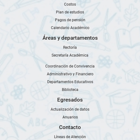
Costos
Plan de estudios
Pagos de pensión
Calendario Académico
Áreas y departamentos
Rectoría
Secretaría Académica
Coordinación de Convivencia
Administrativo y Financiero
Departamentos Educativos
Biblioteca
Egresados
Actualización de datos
Anuarios
Contacto
Líneas de Atención