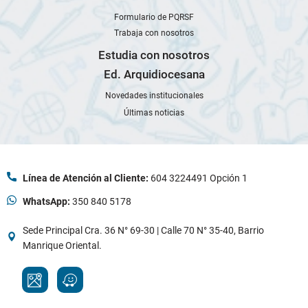
Formulario de PQRSF
Trabaja con nosotros
Estudia con nosotros
Ed. Arquidiocesana
Novedades institucionales
Últimas noticias
Línea de Atención al Cliente:
604 3224491 Opción 1
WhatsApp:
350 840 5178
Sede Principal Cra. 36 N° 69-30 | Calle 70 N° 35-40, Barrio
Manrique Oriental.