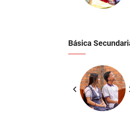
Básica Secundari