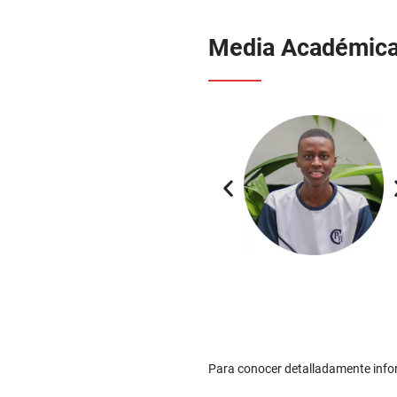
Media Académic
Para conocer detalladamente info