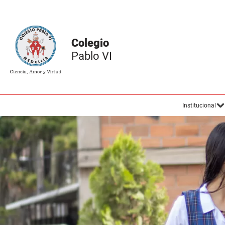
Colegio
Pablo VI
Institucional