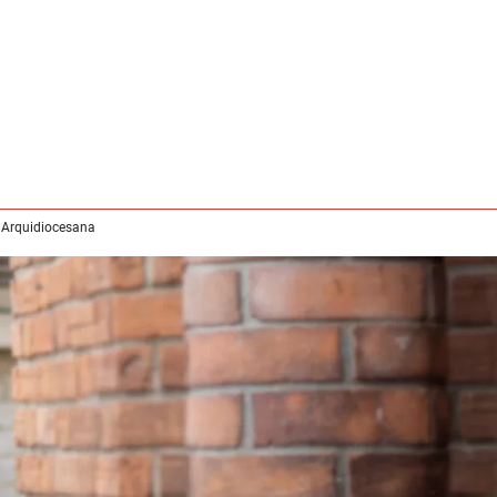
 Arquidiocesana