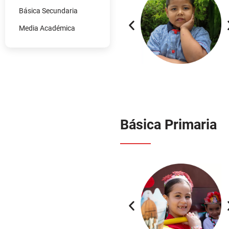
Media Académica
Básica Primaria