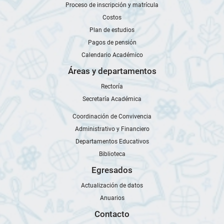
Proceso de inscripción y matrícula
Costos
Plan de estudios
Pagos de pensión
Calendario Académico
Áreas y departamentos
Rectoría
Secretaría Académica
Coordinación de Convivencia
Administrativo y Financiero
Departamentos Educativos
Biblioteca
Egresados
Actualización de datos
Anuarios
Contacto