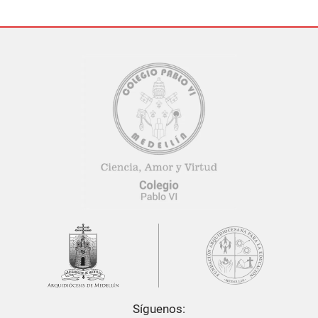
Síguenos: