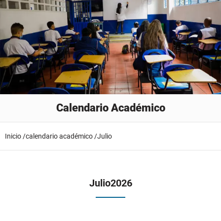
Calendario Académico
Inicio /
calendario académico /
Julio
Julio
2026