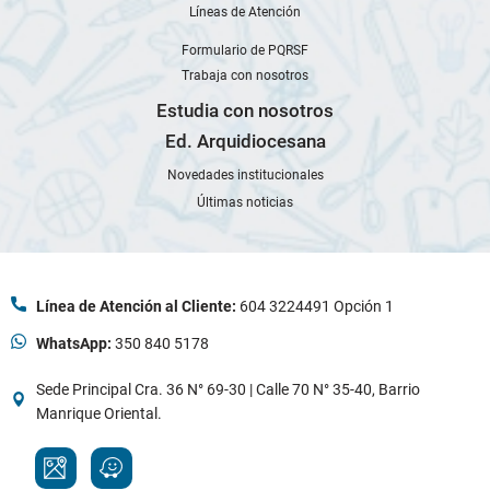
Líneas de Atención
Formulario de PQRSF
Trabaja con nosotros
Estudia con nosotros
Ed. Arquidiocesana
Novedades institucionales
Últimas noticias
Línea de Atención al Cliente:
604 3224491 Opción 1
WhatsApp:
350 840 5178
Sede Principal Cra. 36 N° 69-30 | Calle 70 N° 35-40, Barrio
Manrique Oriental.