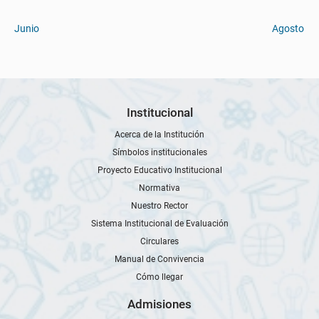
Junio
Agosto
Institucional
Acerca de la Institución
Símbolos institucionales
Proyecto Educativo Institucional
Normativa
Nuestro Rector
Sistema Institucional de Evaluación
Circulares
Manual de Convivencia
Cómo llegar
Admisiones