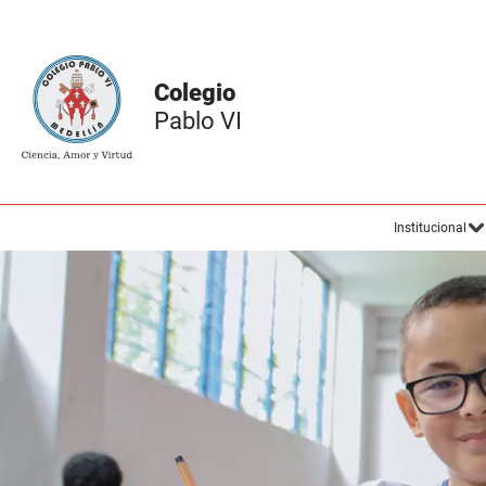
Institucional