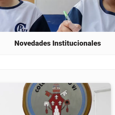
Novedades Institucionales