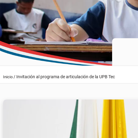
/
Invitación al programa de articulación de la UPB Tec
Inicio