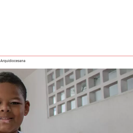
 Arquidiocesana